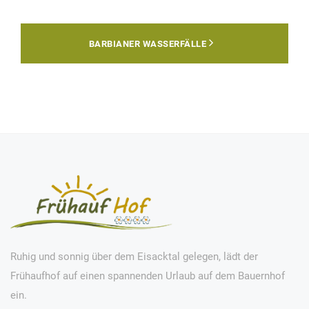
BARBIANER WASSERFÄLLE
Ruhig und sonnig über dem Eisacktal gelegen, lädt der
Frühaufhof auf einen spannenden Urlaub auf dem Bauernhof
ein.