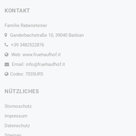
KONTAKT
Familie Rabensteiner
Ganderbachstraße 10, 39040 Barbian
+39 3482522876
Web: www.fruehaufhof.it
Email:
info@fruehaufhof.it
Codex: 7035UR5
NÜTZLICHES
Stornoschutz
Impressum
Datenschutz
Sitemap