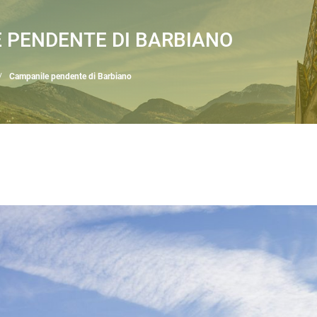
 PENDENTE DI BARBIANO
Campanile pendente di Barbiano