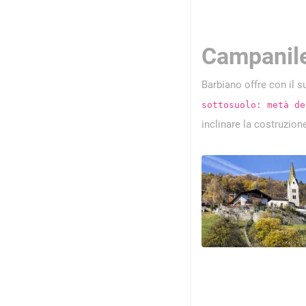
Campanile
Barbiano offre con il s
sottosuolo: metà de
inclinare la costruzione