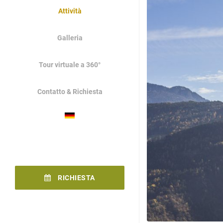
Attività
Galleria
Tour virtuale a 360°
Contatto & Richiesta
RICHIESTA